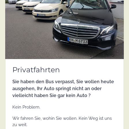
Privatfahrten
Sie haben den Bus verpasst, Sie wollen heute
ausgehen, Ihr Auto springt nicht an oder
vielleicht haben Sie gar kein Auto ?
Kein Problem.
Wir fahren Sie, wohin Sie wollen. Kein Weg ist uns
zu weit.