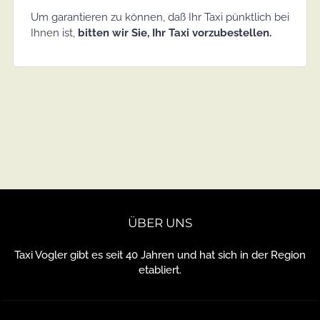
Um garantieren zu können, daß Ihr Taxi pünktlich bei
Ihnen ist,
bitten wir Sie, Ihr Taxi vorzubestellen.
ÜBER UNS
Taxi Vogler gibt es seit 40 Jahren und hat sich in der Region
etabliert.