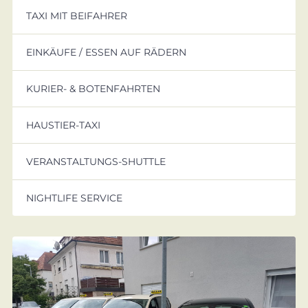
TAXI MIT BEIFAHRER
EINKÄUFE / ESSEN AUF RÄDERN
KURIER- & BOTENFAHRTEN
HAUSTIER-TAXI
VERANSTALTUNGS-SHUTTLE
NIGHTLIFE SERVICE