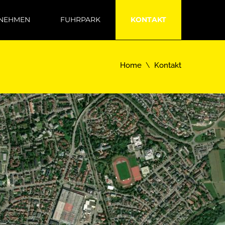
NEHMEN
FUHRPARK
KONTAKT
Home
Kontakt