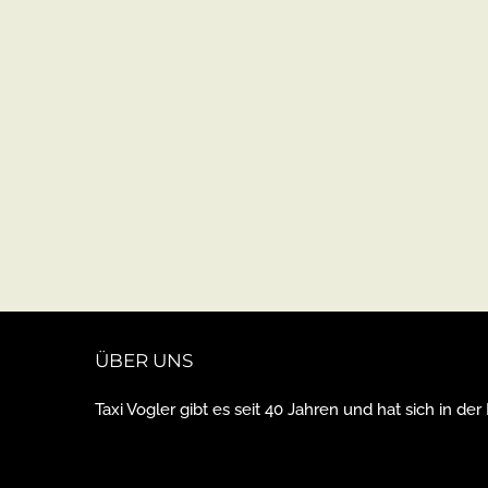
ÜBER UNS
Taxi Vogler gibt es seit 40 Jahren und hat sich in der 