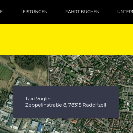
E
LEISTUNGEN
FAHRT BUCHEN
UNTER
Taxi Vogler
Zeppelinstraße 8, 78315 Radolfzell