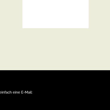
infach eine E-Mail: