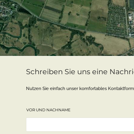
Schreiben Sie uns eine Nachr
Nutzen Sie einfach unser komfortables Kontaktform
VOR UND NACHNAME