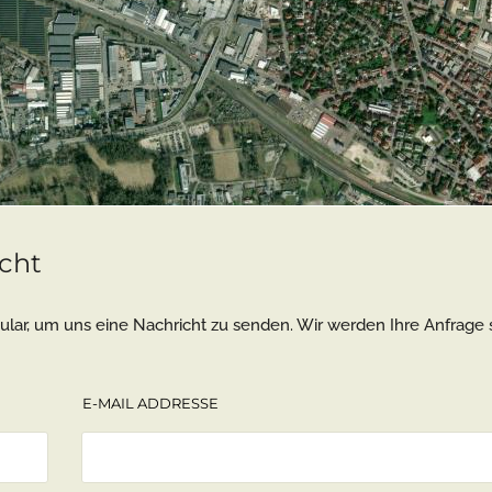
icht
ular, um uns eine Nachricht zu senden. Wir werden Ihre Anfrage
E-MAIL ADDRESSE